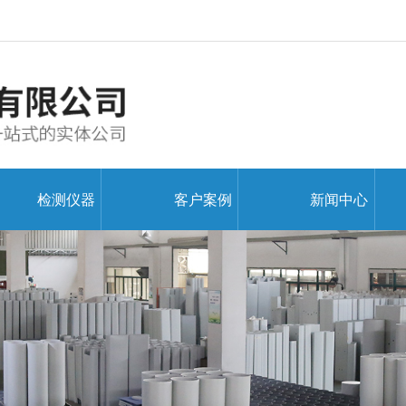
检测仪器
客户案例
新闻中心