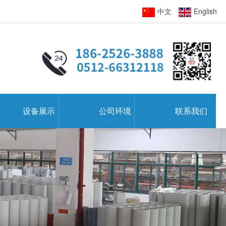
中文
English
设备展示
公司环境
联系我们