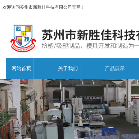
欢迎访问苏州市新胜佳科技有限公司官网！
网站首页
关于我们
产品展示