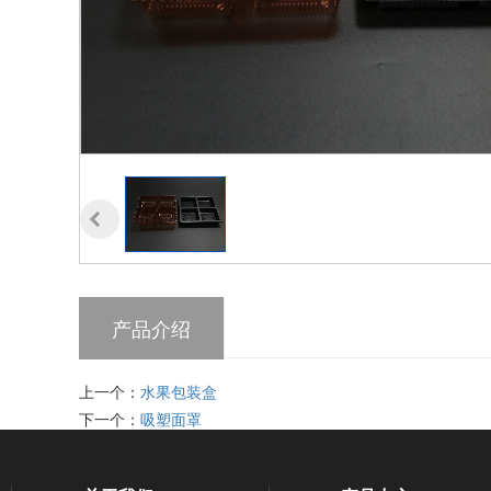
产品介绍
上一个：
水果包装盒
下一个：
吸塑面罩