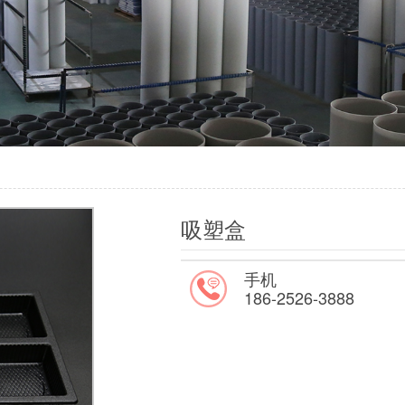
吸塑盒
手机
186-2526-3888